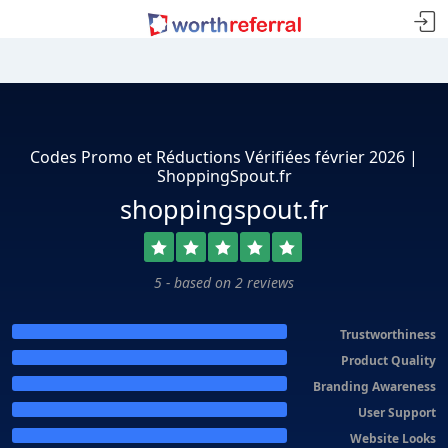
Codes Promo et Réductions Vérifiées février 2026 |
ShoppingSpout.fr
shoppingspout.fr
5 - based on 2 reviews
Trustworthiness
Product Quality
Branding Awareness
User Support
Website Looks