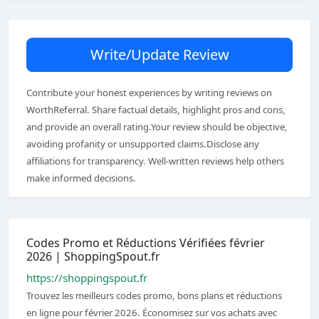
Write/Update Review
Contribute your honest experiences by writing reviews on
WorthReferral. Share factual details, highlight pros and cons,
and provide an overall rating.Your review should be objective,
avoiding profanity or unsupported claims.Disclose any
affiliations for transparency. Well-written reviews help others
make informed decisions.
Codes Promo et Réductions Vérifiées février
2026 | ShoppingSpout.fr
https://shoppingspout.fr
Trouvez les meilleurs codes promo, bons plans et réductions
en ligne pour février 2026. Économisez sur vos achats avec