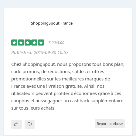
ShoppingSpout France
5.00/5.00
Published: 2019-09-30 10:57
Chez ShoppingSpout, nous proposons tous bons plan,
code promos, de réductions, soldes et offres
promotionnelles sur les meilleures marques de
France avec une livraison gratuite. Ainsi, nos
utilisateurs peuvent profiter d'économies grâce à ces
coupons et aussi gagner un cashback supplémentaire
sur tous leurs achats!
Report as Abuse