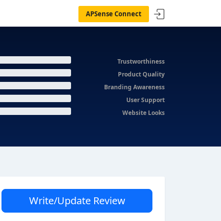
APSense Connect
Trustworthiness
Product Quality
Branding Awareness
User Support
Website Looks
Write/Update Review