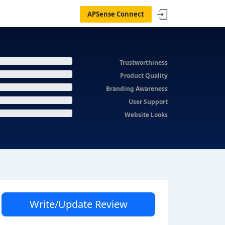
APSense Connect
Trustworthiness
Product Quality
Branding Awareness
User Support
Website Looks
Write/Update Review